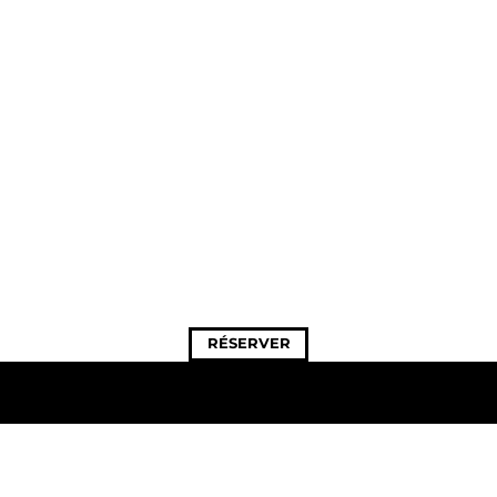
RÉSERVER