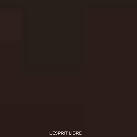
L’ESPRIT LIBRE