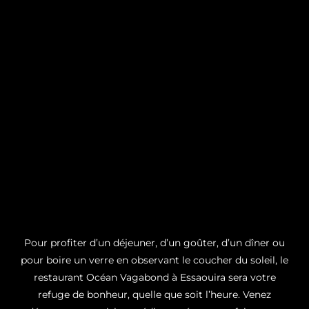
Pour profiter d’un déjeuner, d’un goûter, d’un dîner ou
pour boire un verre en observant le coucher du soleil, le
restaurant Océan Vagabond à Essaouira sera votre
refuge de bonheur, quelle que soit l’heure. Venez