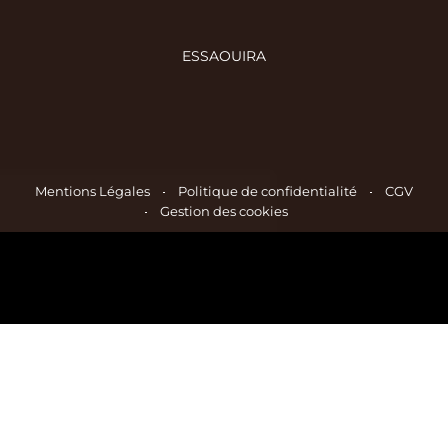
ESSAOUIRA
Mentions Légales
Politique de confidentialité
CGV
Gestion des cookies