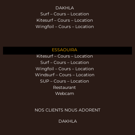
DAKHLA
Surf – Cours – Location
Kitesurf – Cours – Location
Wingfoil – Cours – Location
ESSAOUIRA
Kitesurf – Cours – Location
Surf – Cours – Location
Wingfoil – Cours – Location
Windsurf – Cours – Location
SUP – Cours – Location
Restaurant
Webcam
NOS CLIENTS NOUS ADORENT
DAKHLA