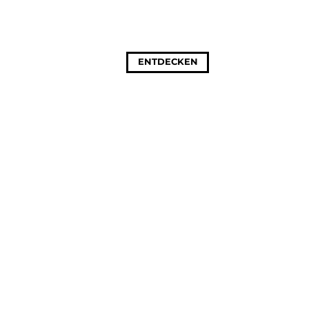
ENTDECKEN