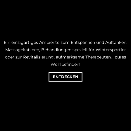
Ein einzigartiges Ambiente zum Entspannen und Auftanken.
Massagekabinen, Behandlungen speziell für Wintersportler
oder zur Revitalisierung, aufmerksame Therapeuten… pures
Wohlbefinden!
ENTDECKEN