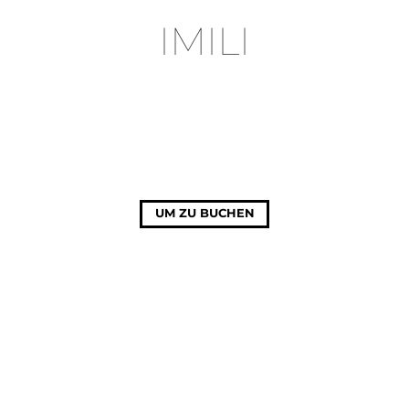
IMILI
UM ZU BUCHEN