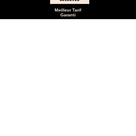
Meilleur Tarif
Garanti