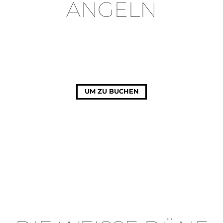
ANGELN
UM ZU BUCHEN