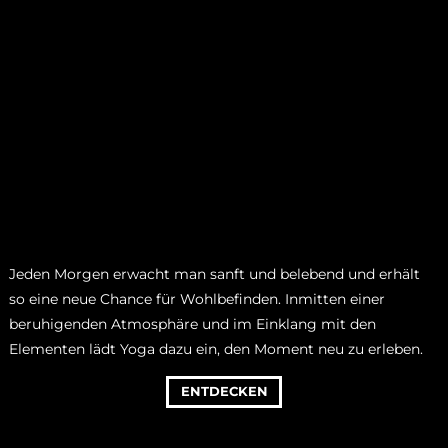
Jeden Morgen erwacht man sanft und belebend und erhält
so eine neue Chance für Wohlbefinden. Inmitten einer
beruhigenden Atmosphäre und im Einklang mit den
Elementen lädt Yoga dazu ein, den Moment neu zu erleben.
ENTDECKEN