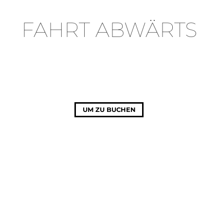
FAHRT ABWÄRTS
UM ZU BUCHEN