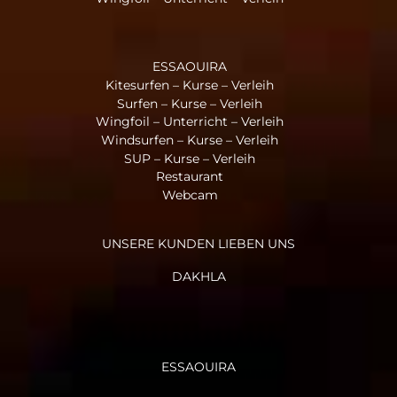
ESSAOUIRA
Kitesurfen – Kurse – Verleih
Surfen – Kurse – Verleih
Wingfoil – Unterricht – Verleih
Windsurfen – Kurse – Verleih
SUP – Kurse – Verleih
Restaurant
Webcam
UNSERE KUNDEN LIEBEN UNS
DAKHLA
ESSAOUIRA