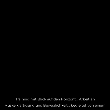
Training mit Blick auf den Horizont… Arbeit an
Muskelkräftigung und Beweglichkeit… begleitet von einem