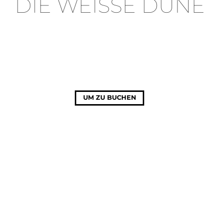
DIE WEISSE DÜNE
UM ZU BUCHEN