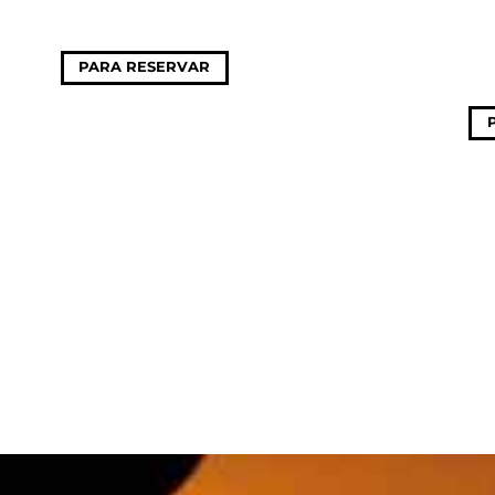
PARA RESERVAR