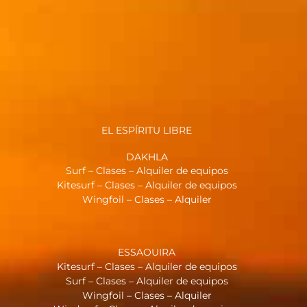
EL ESPÍRITU LIBRE
DAKHLA
Surf – Clases – Alquiler de equipos
Kitesurf – Clases – Alquiler de equipos
Wingfoil – Clases – Alquiler
ESSAOUIRA
Kitesurf – Clases – Alquiler de equipos
Surf – Clases – Alquiler de equipos
Wingfoil – Clases – Alquiler