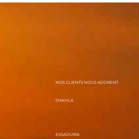
NOS CLIENTS NOUS ADORENT
DAKHLA
ESSAOUIRA