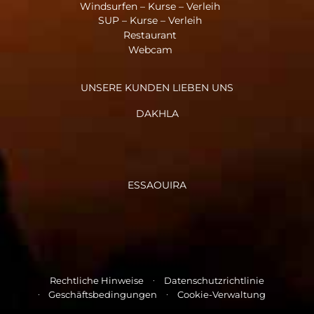
Windsurfen – Kurse – Verleih
SUP – Kurse – Verleih
Restaurant
Webcam
UNSERE KUNDEN LIEBEN UNS
DAKHLA
ESSAOUIRA
Rechtliche Hinweise
Datenschutzrichtlinie
Geschäftsbedingungen
Cookie-Verwaltung