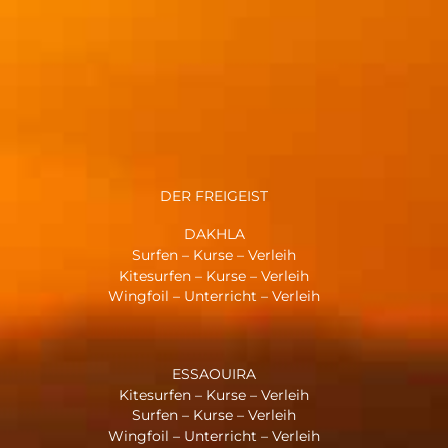
DER FREIGEIST
DAKHLA
Surfen – Kurse – Verleih
Kitesurfen – Kurse – Verleih
Wingfoil – Unterricht – Verleih
ESSAOUIRA
Kitesurfen – Kurse – Verleih
Surfen – Kurse – Verleih
Wingfoil – Unterricht – Verleih