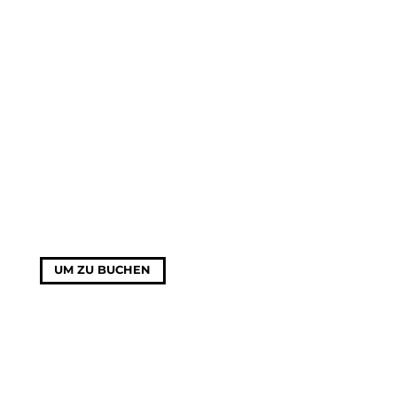
UM ZU BUCHEN