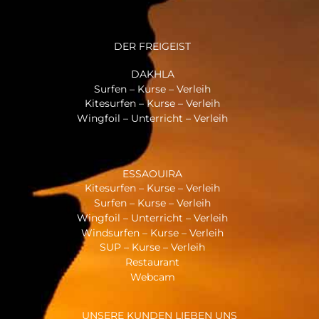
DER FREIGEIST
DAKHLA
Surfen – Kurse – Verleih
Kitesurfen – Kurse – Verleih
Wingfoil – Unterricht – Verleih
ESSAOUIRA
Kitesurfen – Kurse – Verleih
Surfen – Kurse – Verleih
Wingfoil – Unterricht – Verleih
Windsurfen – Kurse – Verleih
SUP – Kurse – Verleih
Restaurant
Webcam
UNSERE KUNDEN LIEBEN UNS