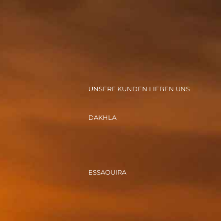
UNSERE KUNDEN LIEBEN UNS
DAKHLA
ESSAOUIRA