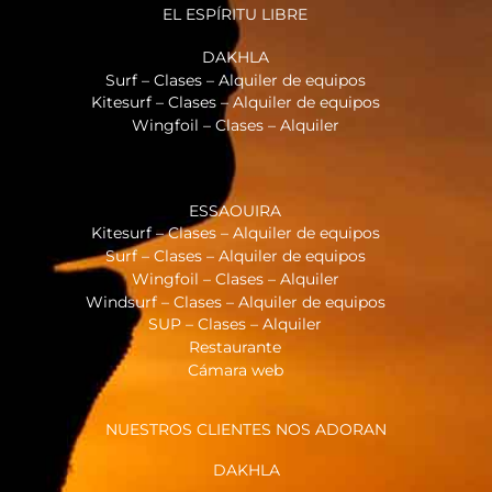
EL ESPÍRITU LIBRE
DAKHLA
Surf – Clases – Alquiler de equipos
Kitesurf – Clases – Alquiler de equipos
Wingfoil – Clases – Alquiler
ESSAOUIRA
Kitesurf – Clases – Alquiler de equipos
Surf – Clases – Alquiler de equipos
Wingfoil – Clases – Alquiler
Windsurf – Clases – Alquiler de equipos
SUP – Clases – Alquiler
Restaurante
Cámara web
NUESTROS CLIENTES NOS ADORAN
DAKHLA