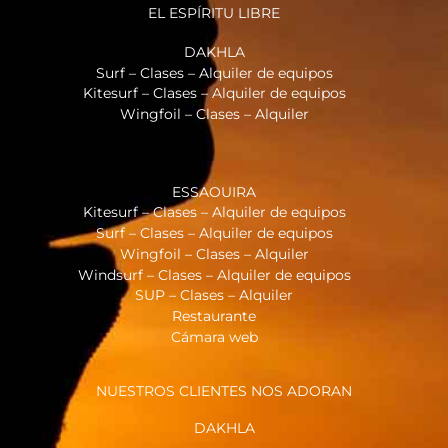
EL ESPÍRITU LIBRE
DAKHLA
Surf – Clases – Alquiler de equipos
Kitesurf – Clases – Alquiler de equipos
Wingfoil – Clases – Alquiler
ESSAOUIRA
Kitesurf – Clases – Alquiler de equipos
Surf – Clases – Alquiler de equipos
Wingfoil – Clases – Alquiler
Windsurf – Clases – Alquiler de equipos
SUP – Clases – Alquiler
Restaurante
Cámara web
NUESTROS CLIENTES NOS ADORAN
DAKHLA