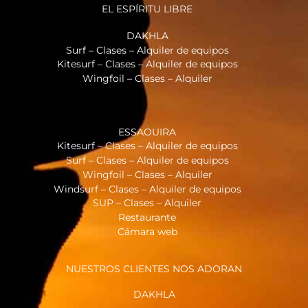
EL ESPÍRITU LIBRE
DAKHLA
Surf – Clases – Alquiler de equipos
Kitesurf – Clases – Alquiler de equipos
Wingfoil – Clases – Alquiler
ESSAOUIRA
Kitesurf – Clases – Alquiler de equipos
Surf – Clases – Alquiler de equipos
Wingfoil – Clases – Alquiler
Windsurf – Clases – Alquiler de equipos
SUP – Clases – Alquiler
Restaurante
Cámara web
NUESTROS CLIENTES NOS ADORAN
DAKHLA