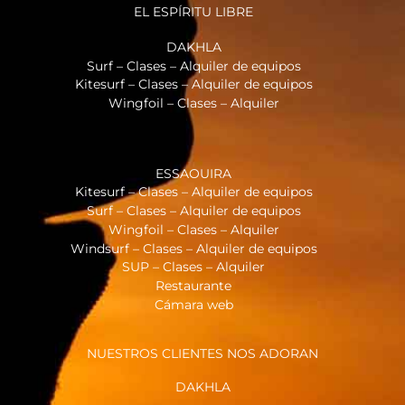
EL ESPÍRITU LIBRE
DAKHLA
Surf – Clases – Alquiler de equipos
Kitesurf – Clases – Alquiler de equipos
Wingfoil – Clases – Alquiler
ESSAOUIRA
Kitesurf – Clases – Alquiler de equipos
Surf – Clases – Alquiler de equipos
Wingfoil – Clases – Alquiler
Windsurf – Clases – Alquiler de equipos
SUP – Clases – Alquiler
Restaurante
Cámara web
NUESTROS CLIENTES NOS ADORAN
DAKHLA