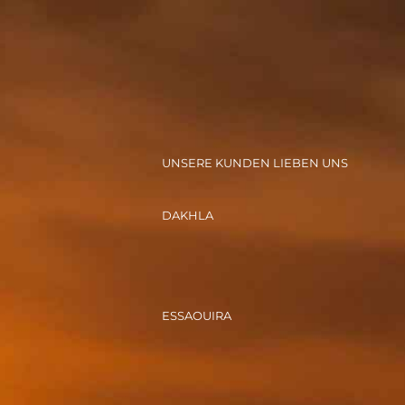
UNSERE KUNDEN LIEBEN UNS
DAKHLA
ESSAOUIRA