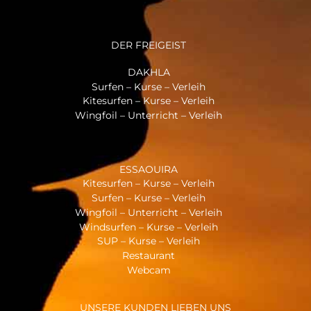
DER FREIGEIST
DAKHLA
Surfen – Kurse – Verleih
Kitesurfen – Kurse – Verleih
Wingfoil – Unterricht – Verleih
ESSAOUIRA
Kitesurfen – Kurse – Verleih
Surfen – Kurse – Verleih
Wingfoil – Unterricht – Verleih
Windsurfen – Kurse – Verleih
SUP – Kurse – Verleih
Restaurant
Webcam
UNSERE KUNDEN LIEBEN UNS