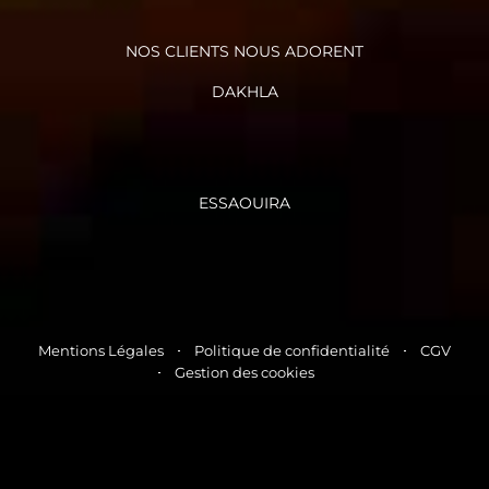
NOS CLIENTS NOUS ADORENT
DAKHLA
ESSAOUIRA
Mentions Légales
Politique de confidentialité
CGV
Gestion des cookies