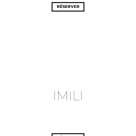
RÉSERVER
IMILI