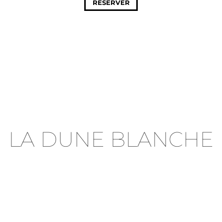
RÉSERVER
LA DUNE BLANCHE