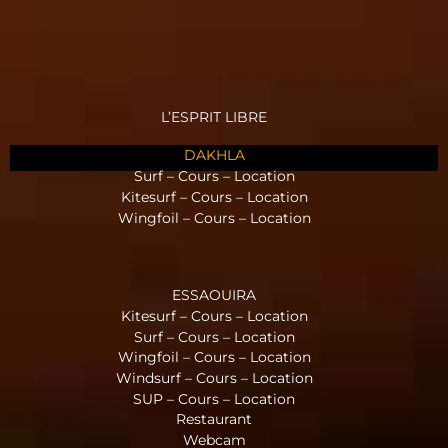
L’ESPRIT LIBRE
DAKHLA
Surf – Cours – Location
Kitesurf – Cours – Location
Wingfoil – Cours – Location
ESSAOUIRA
Kitesurf – Cours – Location
Surf – Cours – Location
Wingfoil – Cours – Location
Windsurf – Cours – Location
SUP – Cours – Location
Restaurant
Webcam