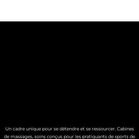
Un cadre unique pour se détendre et se ressourcer. Cabines
de massages, soins conçus pour les pratiquants de sports de