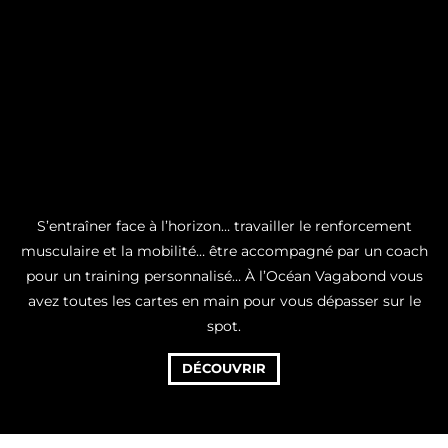
S’entraîner face à l’horizon… travailler le renforcement
musculaire et la mobilité… être accompagné par un coach
pour un training personnalisé… À l’Océan Vagabond vous
avez toutes les cartes en main pour vous dépasser sur le
spot.
DÉCOUVRIR