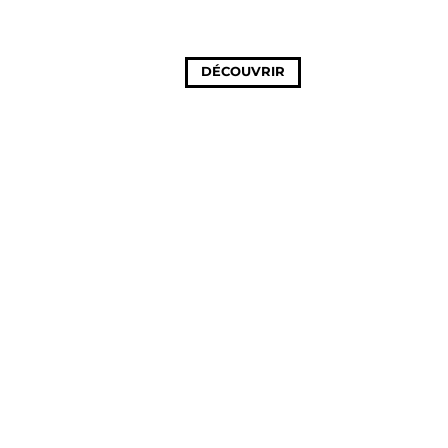
DÉCOUVRIR