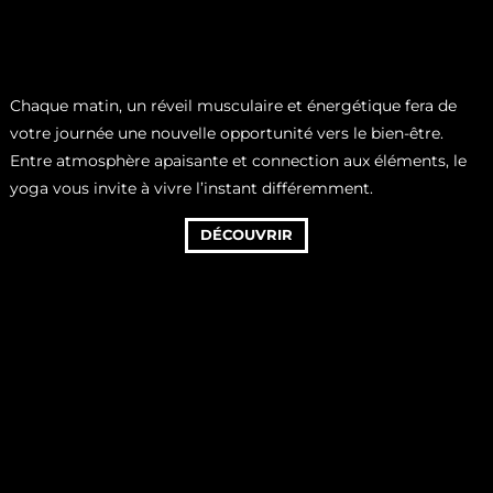
Chaque matin, un réveil musculaire et énergétique fera de
votre journée une nouvelle opportunité vers le bien-être.
Entre atmosphère apaisante et connection aux éléments, le
yoga vous invite à vivre l’instant différemment.
DÉCOUVRIR