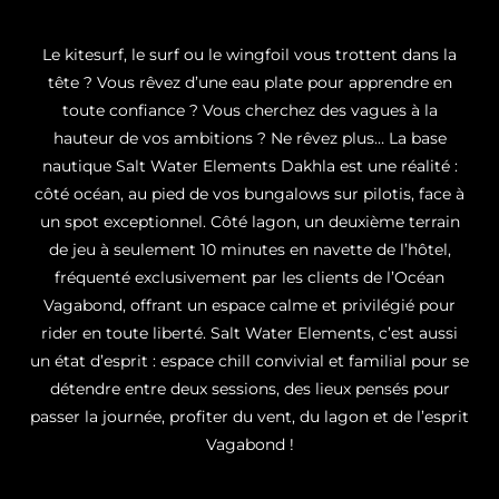
Le kitesurf, le surf ou le wingfoil vous trottent dans la
tête ? Vous rêvez d’une eau plate pour apprendre en
toute confiance ? Vous cherchez des vagues à la
hauteur de vos ambitions ? Ne rêvez plus… La base
nautique Salt Water Elements Dakhla est une réalité :
côté océan, au pied de vos bungalows sur pilotis, face à
un spot exceptionnel. Côté lagon, un deuxième terrain
de jeu à seulement 10 minutes en navette de l’hôtel,
fréquenté exclusivement par les clients de l’Océan
Vagabond, offrant un espace calme et privilégié pour
rider en toute liberté. Salt Water Elements, c’est aussi
un état d’esprit : espace chill convivial et familial pour se
détendre entre deux sessions, des lieux pensés pour
passer la journée, profiter du vent, du lagon et de l’esprit
Vagabond !