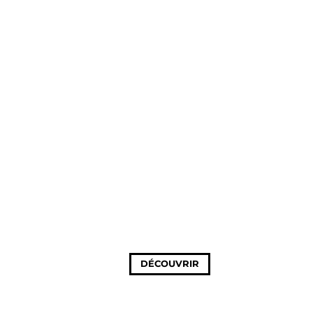
DÉCOUVRIR