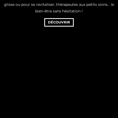
glisse ou pour se revitaliser, thérapeutes aux petits soins… le
bien-être sans hésitation !
DÉCOUVRIR