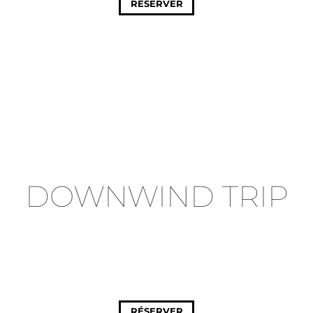
RÉSERVER
DOWNWIND TRIP
RÉSERVER