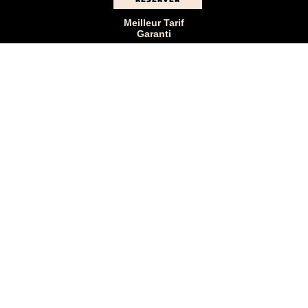
Meilleur Tarif
Garanti