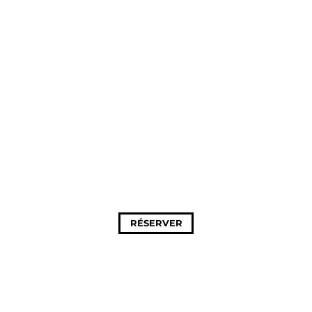
RÉSERVER