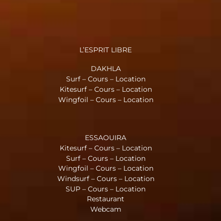
L’ESPRIT LIBRE
DAKHLA
Surf – Cours – Location
Kitesurf – Cours – Location
Wingfoil – Cours – Location
ESSAOUIRA
Kitesurf – Cours – Location
Surf – Cours – Location
Wingfoil – Cours – Location
Windsurf – Cours – Location
SUP – Cours – Location
Restaurant
Webcam