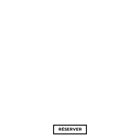
RÉSERVER