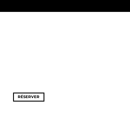
RÉSERVER