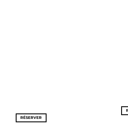
RÉSERVER