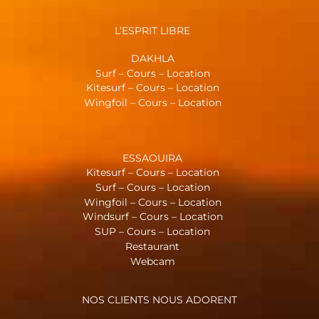
L’ESPRIT LIBRE
DAKHLA
Surf – Cours – Location
Kitesurf – Cours – Location
Wingfoil – Cours – Location
ESSAOUIRA
Kitesurf – Cours – Location
Surf – Cours – Location
Wingfoil – Cours – Location
Windsurf – Cours – Location
SUP – Cours – Location
Restaurant
Webcam
NOS CLIENTS NOUS ADORENT