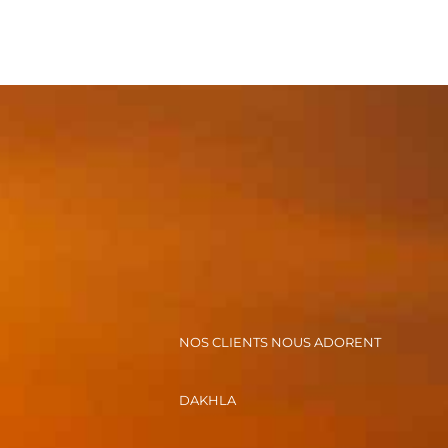
NOS CLIENTS NOUS ADORENT
DAKHLA