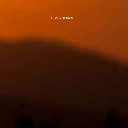
ESSAOUIRA