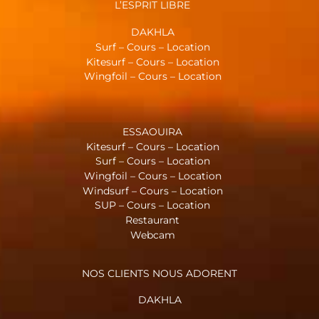
L’ESPRIT LIBRE
DAKHLA
Surf – Cours – Location
Kitesurf – Cours – Location
Wingfoil – Cours – Location
ESSAOUIRA
Kitesurf – Cours – Location
Surf – Cours – Location
Wingfoil – Cours – Location
Windsurf – Cours – Location
SUP – Cours – Location
Restaurant
Webcam
NOS CLIENTS NOUS ADORENT
DAKHLA