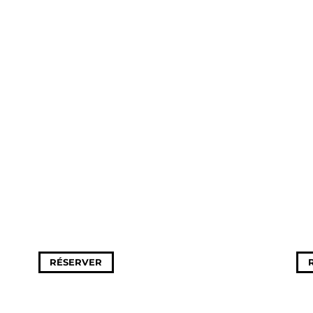
RÉSERVER